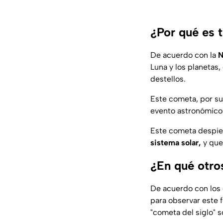
¿Por qué es t
De acuerdo con la
N
Luna y los planetas,
destellos.
Este cometa, por su 
evento astronómico 
Este cometa despie
sistema solar,
y que
¿En qué otro
De acuerdo con los 
para observar este 
"cometa del siglo" s