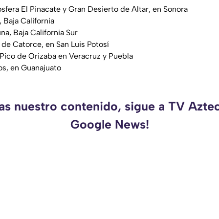
osfera El Pinacate y Gran Desierto de Altar, en Sonora
 Baja California
na, Baja California Sur
 de Catorce, en San Luis Potosí
Pico de Orizaba en Veracruz y Puebla
s, en Guanajuato
as nuestro contenido, sigue a TV Azte
Google News!