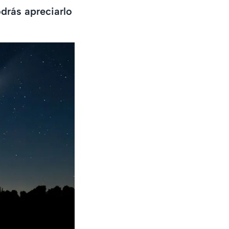
odrás apreciarlo