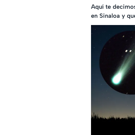
Aquí te decimos
en Sinaloa y qu