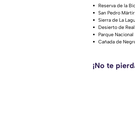
Reserva de la Bi
San Pedro Mártir,
Sierra de La Lagu
Desierto de Real
Parque Nacional 
Cañada de Negro
¡No te pierd