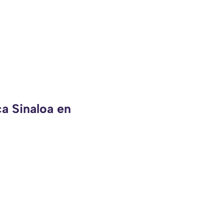
ca Sinaloa en