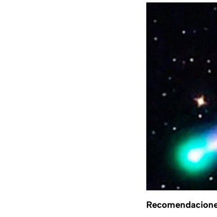
Recomendaciones 