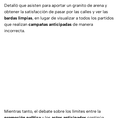
Detalló que asisten para aportar un granito de arena y
obtener la satisfacción de pasar por las calles y ver las
bardas limpias
, en lugar de visualizar a todos los partidos
que realizan
campañas anticipadas
de manera
incorrecta.
Mientras tanto, el debate sobre los límites entre la
promoción política
y los
actos anticipados
continúa