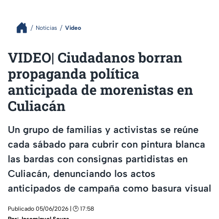
Noticias
Video
VIDEO| Ciudadanos borran
propaganda política
anticipada de morenistas en
Culiacán
Un grupo de familias y activistas se reúne
cada sábado para cubrir con pintura blanca
las bardas con consignas partidistas en
Culiacán, denunciando los actos
anticipados de campaña como basura visual
Publicado 05/06/2026 | 🕑 17:58