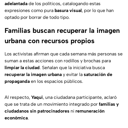
adelantada
de los políticos, catalogando estas
expresiones como pura
basura visual
, por lo que han
optado por borrar de todo tipo.
Familias buscan recuperar la imagen
urbana con recursos propios
Los activistas afirman que cada semana más personas se
suman a estas acciones con rodillos y brochas para
limpiar la ciudad
. Señalan que la iniciativa busca
recuperar la imagen urbana
y evitar la
saturación de
propaganda
en los espacios públicos.
Al respecto,
Yaqui
, una ciudadana participante, aclaró
que se trata de un movimiento integrado por
familias y
ciudadanos
sin patrocinadores
ni
remuneración
económica
.