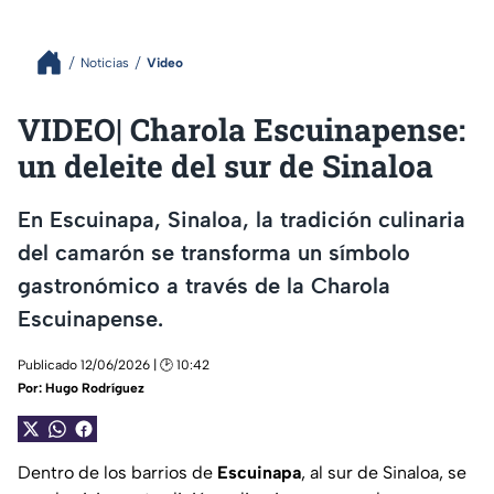
Noticias
Video
VIDEO| Charola Escuinapense:
un deleite del sur de Sinaloa
En Escuinapa, Sinaloa, la tradición culinaria
del camarón se transforma un símbolo
gastronómico a través de la Charola
Escuinapense.
Publicado 12/06/2026 | 🕑 10:42
Por:
Hugo Rodríguez
Dentro de los barrios de
Escuinapa
, al sur de Sinaloa, se