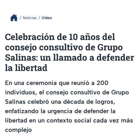
Noticias
Video
Celebración de 10 años del
consejo consultivo de Grupo
Salinas: un llamado a defender
la libertad
En una ceremonia que reunió a 200
individuos, el consejo consultivo de Grupo
Salinas celebró una década de logros,
enfatizando la urgencia de defender la
libertad en un contexto social cada vez más
complejo