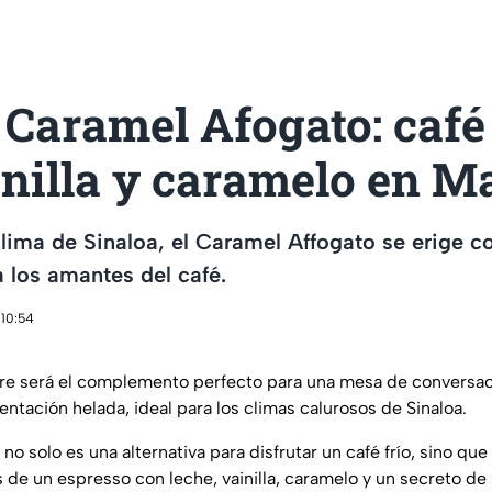
 Caramel Afogato: café
nilla y caramelo en M
clima de Sinaloa, el Caramel Affogato se erige 
a los amantes del café.
 10:54
re será el complemento perfecto para una mesa de conversac
entación helada, ideal para los climas calurosos de Sinaloa.
no solo es una alternativa para disfrutar un café frío, sino 
 de un espresso con leche, vainilla, caramelo y un secreto de 