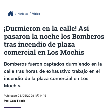
Noticias
Video
¡Durmieron en la calle! Así
pasaron la noche los Bomberos
tras incendio de plaza
comercial en Los Mochis
Bomberos fueron captados durmiendo en la
calle tras horas de exhaustivo trabajo en el
incendio de la plaza comercial en Los
Mochis.
Publicado 08/05/2026 | 🕑 14:15
Por:
Caín Tirado