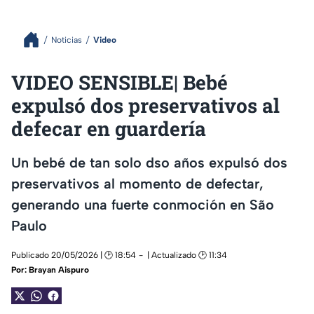
Noticias
Video
VIDEO SENSIBLE| Bebé
expulsó dos preservativos al
defecar en guardería
Un bebé de tan solo dso años expulsó dos
preservativos al momento de defectar,
generando una fuerte conmoción en São
Paulo
Publicado 20/05/2026 | 🕑 18:54
| Actualizado 🕑 11:34
Por:
Brayan Aispuro