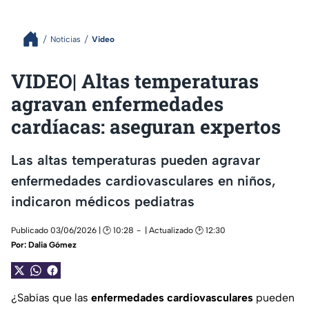
Noticias
Video
VIDEO| Altas temperaturas
agravan enfermedades
cardíacas: aseguran expertos
Las altas temperaturas pueden agravar
enfermedades cardiovasculares en niños,
indicaron médicos pediatras
Publicado 03/06/2026 | 🕑 10:28
| Actualizado 🕑 12:30
Por:
Dalia Gómez
¿Sabías que las
enfermedades
cardiovasculares
pueden