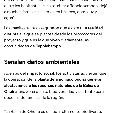
entre los habitantes. Hizo temblar a Topolobampo y dejó
a muchas familias sin servicios básicos, como luz y
agua”.
Los manifestantes aseguraron que existe una
realidad
distinta
a la que se plantea desde los promotores del
proyecto y que es la que viven diariamente las
comunidades de
Topolobampo
.
Señalan daños ambientales
Además del
impacto
social
, los activistas advierten que
la operación de la
planta de amoniaco podría generar
afectaciones a los recursos naturales de la Bahía de
Ohuira
, una zona de alta biodiversidad y sustento para
decenas de familias de la región.
“La Bahía de Ohuira es un lugar altamente biodiverso,