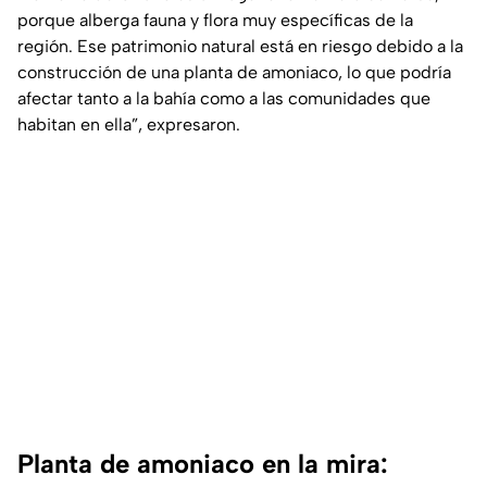
porque alberga fauna y flora muy específicas de la
región. Ese patrimonio natural está en riesgo debido a la
construcción de una planta de amoniaco, lo que podría
afectar tanto a la bahía como a las comunidades que
habitan en ella”
, expresaron.
Planta de amoniaco en la mira: