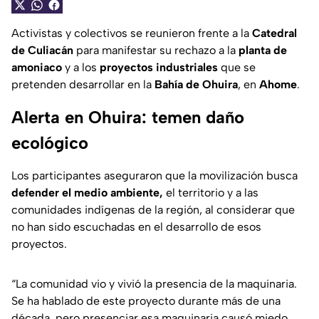
Activistas y colectivos se reunieron frente a la
Catedral
de Culiacán
para manifestar su rechazo a la
planta de
amoniaco
y a los
proyectos
industriales
que se
pretenden desarrollar en la
Bahía de Ohuira
, en
Ahome
.
Alerta en Ohuira: temen daño
ecológico
Los participantes aseguraron que la movilización busca
defender el medio ambiente,
el territorio y a las
comunidades indígenas de la región, al considerar que
no han sido escuchadas en el desarrollo de esos
proyectos.
“La comunidad vio y vivió la presencia de la maquinaria.
Se ha hablado de este proyecto durante más de una
década, pero presenciar esa maquinaria causó miedo