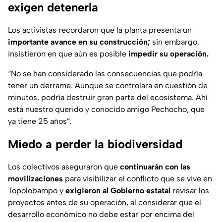
exigen detenerla
Los activistas recordaron que la planta presenta un
importante avance en su construcción;
sin embargo,
insistieron en que aún es posible
impedir su operación.
“No se han considerado las consecuencias que podría
tener un derrame. Aunque se controlara en cuestión de
minutos, podría destruir gran parte del ecosistema. Ahí
está nuestro querido y conocido amigo Pechocho, que
ya tiene 25 años”.
Miedo a perder la biodiversidad
Los colectivos aseguraron que
continuarán con las
movilizaciones
para visibilizar el conflicto que se vive en
Topolobampo y
exigieron al Gobierno estatal
revisar los
proyectos antes de su operación, al considerar que el
desarrollo económico no debe estar por encima del