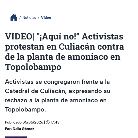
Noticias
Video
VIDEO| "¡Aquí no!” Activistas
protestan en Culiacán contra
de la planta de amoniaco en
Topolobampo
Activistas se congregaron frente a la
Catedral de Culiacán, expresando su
rechazo a la planta de amoniaco en
Topolobampo.
Publicado 05/06/2026 | 🕑 17:43
Por:
Dalia Gómez