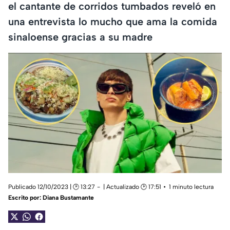
el cantante de corridos tumbados reveló en
una entrevista lo mucho que ama la comida
sinaloense gracias a su madre
Publicado 12/10/2023 | 🕑 13:27
| Actualizado 🕑 17:51
1 minuto lectura
Escrito por:
Diana Bustamante