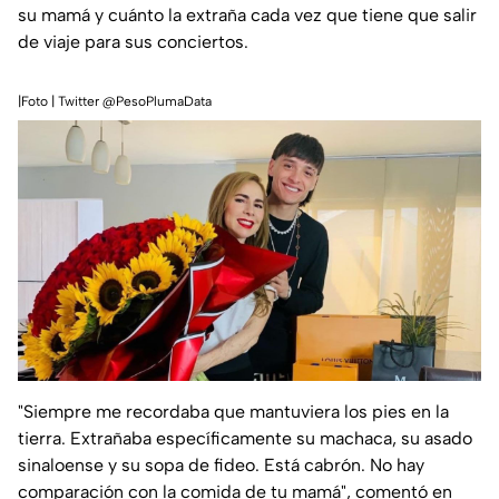
su mamá y cuánto la extraña cada vez que tiene que salir
de viaje para sus conciertos.
|Foto | Twitter @PesoPlumaData
"Siempre me recordaba que mantuviera los pies en la
tierra. Extrañaba específicamente su machaca, su asado
sinaloense y su sopa de fideo. Está cabrón. No hay
comparación con la comida de tu mamá", comentó en