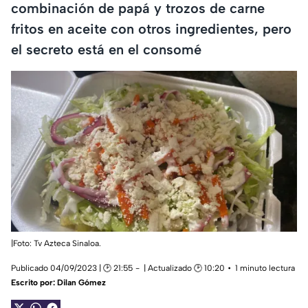
combinación de papá y trozos de carne
fritos en aceite con otros ingredientes, pero
el secreto está en el consomé
|Foto: Tv Azteca Sinaloa.
Publicado 04/09/2023 | 🕑 21:55
| Actualizado 🕑 10:20
1 minuto lectura
Escrito por:
Dilan Gómez