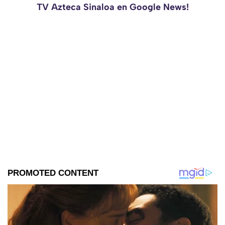
TV Azteca Sinaloa en Google News!