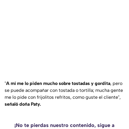
"
A mí me lo piden mucho sobre tostadas y gordita
, pero
se puede acompañar con tostada o tortilla; mucha gente
me lo pide con frijolitos refritos, como guste el cliente",
señaló doña Paty.
¡No te pierdas nuestro contenido, sigue a