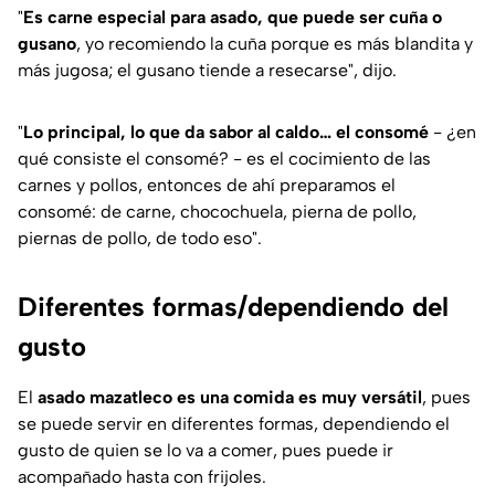
"
Es carne especial para asado, que puede ser cuña o
gusano
, yo recomiendo la cuña porque es más blandita y
más jugosa; el gusano tiende a resecarse", dijo.
"
Lo principal, lo que da sabor al caldo… el consomé
- ¿en
qué consiste el consomé? - es el cocimiento de las
carnes y pollos, entonces de ahí preparamos el
consomé: de carne, chocochuela, pierna de pollo,
piernas de pollo, de todo eso".
Diferentes formas/dependiendo del
gusto
El
asado mazatleco es una
comida es muy versátil
, pues
se puede servir en diferentes formas, dependiendo el
gusto de quien se lo va a comer, pues puede ir
acompañado hasta con frijoles.