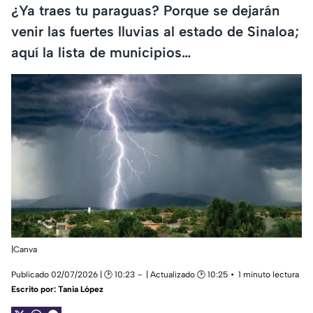
¿Ya traes tu paraguas? Porque se dejarán
venir las fuertes lluvias al estado de Sinaloa;
aquí la lista de municipios…
|Canva
Publicado 02/07/2026 | 🕑 10:23
| Actualizado 🕑 10:25
1 minuto lectura
Escrito por:
Tania López