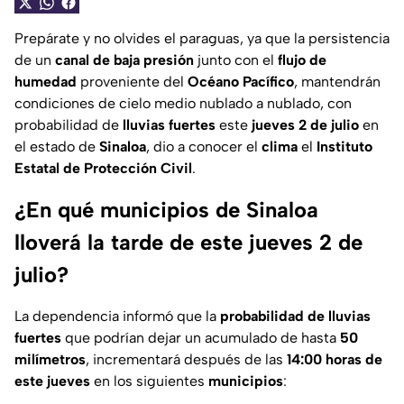
Prepárate y no olvides el paraguas, ya que la persistencia
de un
canal de baja presión
junto con el
flujo de
humedad
proveniente del
Océano Pacífico
, mantendrán
condiciones de cielo medio nublado a nublado, con
probabilidad de
lluvias fuertes
este
jueves 2 de julio
en
el estado de
Sinaloa
, dio a conocer el
clima
el
Instituto
Estatal de Protección Civil
.
¿En qué municipios de Sinaloa
lloverá la tarde de este jueves 2 de
julio?
La dependencia informó que la
probabilidad de lluvias
fuertes
que podrían dejar un acumulado de hasta
50
milímetros
, incrementará después de las
14:00 horas de
este jueves
en los siguientes
municipios
: