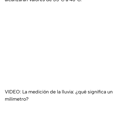
VIDEO: La medición de la lluvia: ¿qué significa un
milímetro?