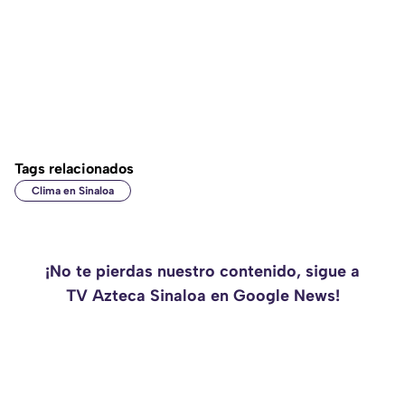
Tags relacionados
Clima en Sinaloa
¡No te pierdas nuestro contenido, sigue a
TV Azteca Sinaloa en Google News!