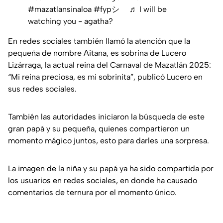
#mazatlansinaloa
#fypシ゚
♬ I will be
watching you - agatha?
En redes sociales también llamó la atención que la
pequeña de nombre Aitana, es sobrina de Lucero
Lizárraga, la actual reina del Carnaval de Mazatlán 2025:
“Mi reina preciosa, es mi sobrinita”, publicó Lucero en
sus redes sociales.
También las autoridades iniciaron la búsqueda de este
gran papá y su pequeña, quienes compartieron un
momento mágico juntos, esto para darles una sorpresa.
La imagen de la niña y su papá ya ha sido compartida por
los usuarios en redes sociales, en donde ha causado
comentarios de ternura por el momento único.