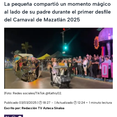
La pequeña compartió un momento mágico
al lado de su padre durante el primer desfile
del Carnaval de Mazatlán 2025
|Foto: Redes sociales/TikTok @Kathiy02.
Publicado 03/03/2025 | 🕑 18:27
| Actualizado 🕑 12:24
1 minuto lectura
Escrito por:
Redacción TV Azteca Sinaloa