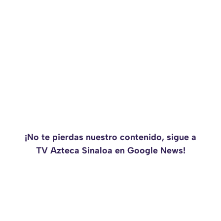
¡No te pierdas nuestro contenido, sigue a
TV Azteca Sinaloa en Google News!