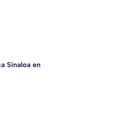
ca Sinaloa en