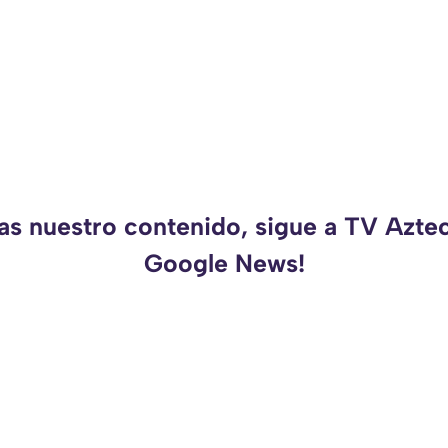
as nuestro contenido, sigue a TV Azte
Google News!