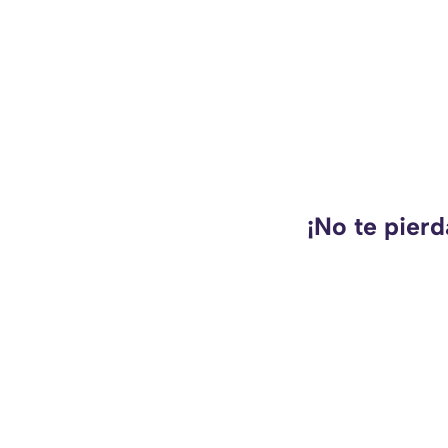
¡No te pierd