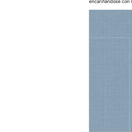
encariñándose con l