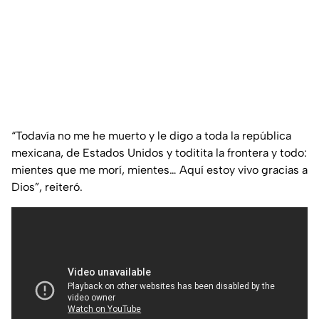
“Todavía no me he muerto y le digo a toda la república
mexicana, de Estados Unidos y toditita la frontera y todo:
mientes que me morí, mientes… Aquí estoy vivo gracias a
Dios”
, reiteró.