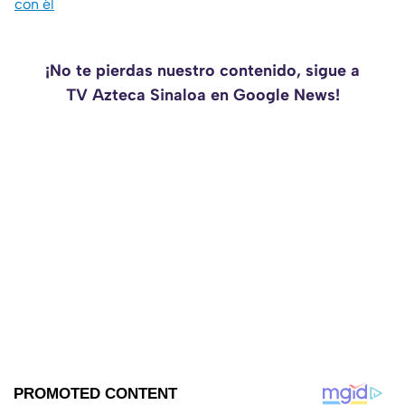
con él
¡No te pierdas nuestro contenido, sigue a
TV Azteca Sinaloa en Google News!