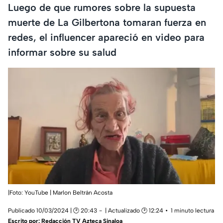
Luego de que rumores sobre la supuesta
muerte de La Gilbertona tomaran fuerza en
redes, el influencer apareció en video para
informar sobre su salud
|Foto: YouTube | Marlon Beltrán Acosta
Publicado 10/03/2024 | 🕑 20:43
| Actualizado 🕑 12:24
1 minuto lectura
Escrito por:
Redacción TV Azteca Sinaloa