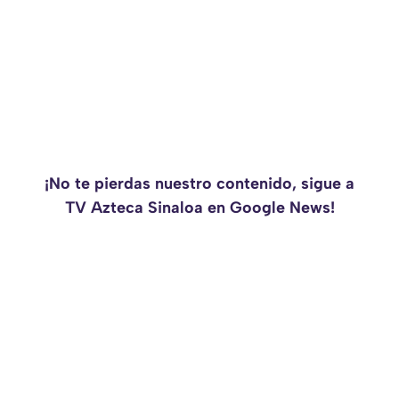
¡No te pierdas nuestro contenido, sigue a
TV Azteca Sinaloa en Google News!