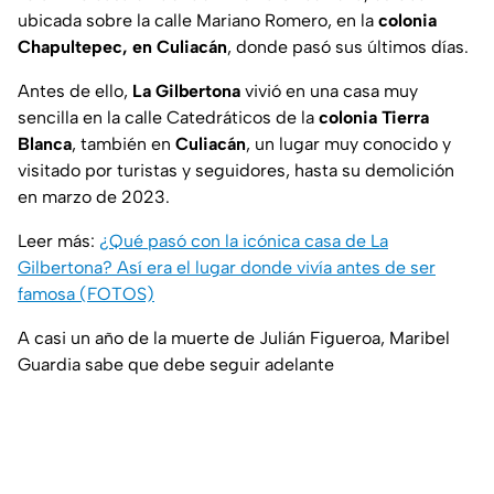
ubicada sobre la calle Mariano Romero, en la
colonia
Chapultepec, en Culiacán
, donde pasó sus últimos días.
Antes de ello,
La Gilbertona
vivió en una casa muy
sencilla en la calle Catedráticos de la
colonia Tierra
Blanca
, también en
Culiacán
, un lugar muy conocido y
visitado por turistas y seguidores, hasta su demolición
en marzo de 2023.
Leer más:
¿Qué pasó con la icónica casa de La
Gilbertona? Así era el lugar donde vivía antes de ser
famosa (FOTOS)
A casi un año de la muerte de Julián Figueroa, Maribel
Guardia sabe que debe seguir adelante