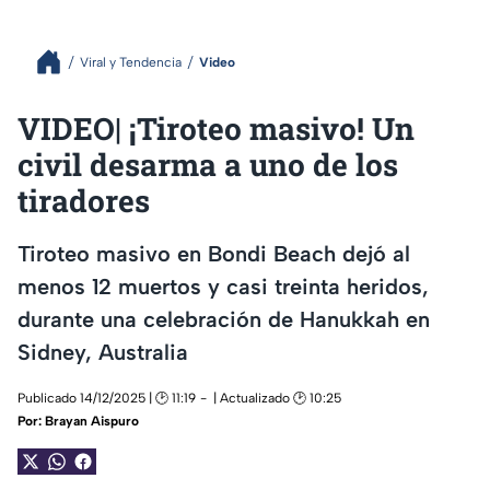
Viral y Tendencia
Video
VIDEO| ¡Tiroteo masivo! Un
civil desarma a uno de los
tiradores
Tiroteo masivo en Bondi Beach dejó al
menos 12 muertos y casi treinta heridos,
durante una celebración de Hanukkah en
Sidney, Australia
Publicado 14/12/2025 | 🕑 11:19
| Actualizado 🕑 10:25
Por:
Brayan Aispuro