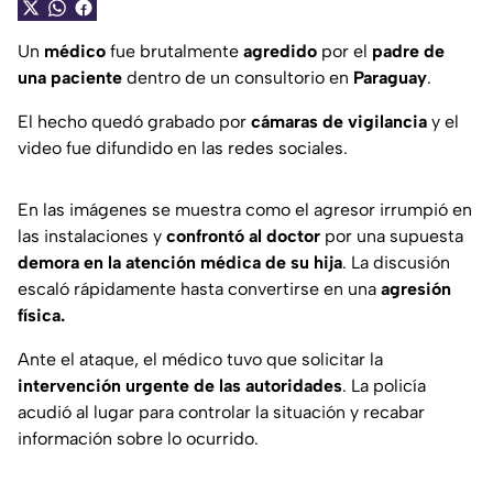
Un
médico
fue brutalmente
agredido
por el
padre de
una paciente
dentro de un consultorio en
Paraguay
.
El hecho quedó grabado por
cámaras de vigilancia
y el
video fue difundido en las redes sociales.
En las imágenes se muestra como el agresor irrumpió en
las instalaciones y
confrontó al doctor
por una supuesta
demora en la atención médica de su hija
. La discusión
escaló rápidamente hasta convertirse en una
agresión
física.
Ante el ataque, el médico tuvo que solicitar la
intervención urgente de las autoridades
. La policía
acudió al lugar para controlar la situación y recabar
información sobre lo ocurrido.