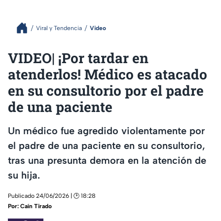
Viral y Tendencia
Video
VIDEO| ¡Por tardar en
atenderlos! Médico es atacado
en su consultorio por el padre
de una paciente
Un médico fue agredido violentamente por
el padre de una paciente en su consultorio,
tras una presunta demora en la atención de
su hija.
Publicado 24/06/2026 | 🕑 18:28
Por:
Caín Tirado