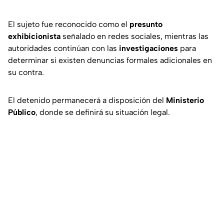
El sujeto fue reconocido como el
presunto
exhibicionista
señalado en redes sociales, mientras las
autoridades continúan con las
investigaciones
para
determinar si existen denuncias formales adicionales en
su contra.
El detenido permanecerá a disposición del
Ministerio
Público
, donde se definirá su situación legal.