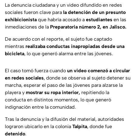
La denuncia ciudadana y un video difundido en redes
sociales fueron clave para
la detención de un presunto
exhibicionista
que habría acosado a
estudiantes
en las
inmediaciones de la
Preparatoria número 2, en Jalisco.
De acuerdo con el reporte, el sujeto fue captado
mientras
realizaba conductas inapropiadas desde una
bicicleta
, lo que generó alarma entre las jóvenes.
El caso tomó fuerza cuando
un video comenzó a circular
en redes sociales
, donde se observa al sujeto detener su
marcha, esperar el paso de las jóvenes para alzarse la
playera y
mostrar su ropa interior,
repitiendo la
conducta en distintos momentos, lo que generó
indignación entre la comunidad.
Tras la denuncia y la difusión del material, autoridades
lograron ubicarlo en la colonia
Talpita
, donde fue
detenido
.