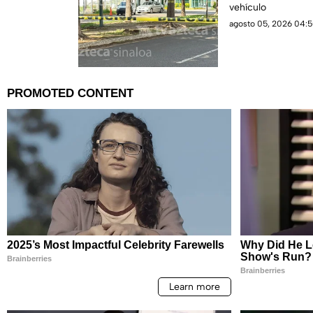
vehículo
agosto 05, 2026 04:5