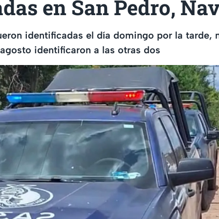
adas en San Pedro, Nav
eron identificadas el día domingo por la tarde, 
 agosto identificaron a las otras dos