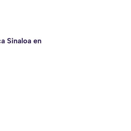
ca Sinaloa en