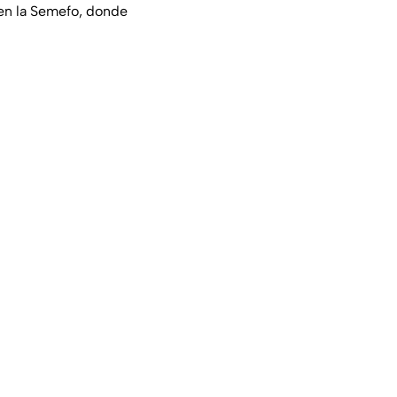
 en la Semefo, donde