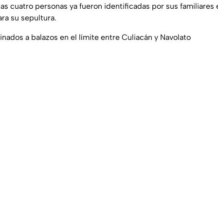
as cuatro personas ya fueron identificadas por sus familiares
ra su sepultura.
nados a balazos en el límite entre Culiacán y Navolato