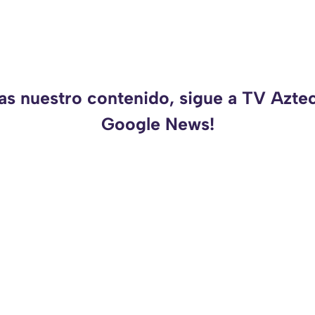
as nuestro contenido, sigue a TV Azte
Google News!