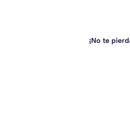
¡No te pierd