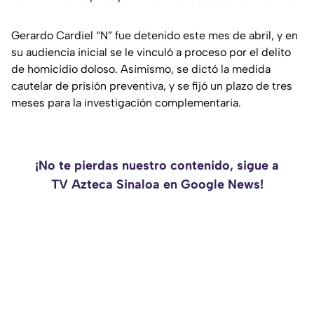
Gerardo Cardiel “N” fue detenido este mes de abril, y en
su audiencia inicial se le vinculó a proceso por el delito
de homicidio doloso. Asimismo, se dictó la medida
cautelar de prisión preventiva, y se fijó un plazo de tres
meses para la investigación complementaria.
¡No te pierdas nuestro contenido, sigue a
TV Azteca Sinaloa en Google News!