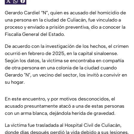
Gerardo Cardiel “N”, quien es acusado del homicidio de
una persona en la ciudad de Culiacán, fue vinculado a
proceso y enviado a prisión preventiva, dio a conocer la
Fiscalía General del Estado.
De acuerdo con la investigación de los hechos, el crimen
ocurrió en febrero de 2025, en la capital sinaloense.
Según los datos, la víctima se encontraba en compañía
de otra persona en una colonia de la ciudad cuando
Gerardo "N", un vecino del sector, los invitó a convivir en
su hogar.
En este encuentro, y por motivos desconocidos, el
acusado presuntamente atacó a una de estas personas
con un arma blanca, dejándola herida de gravedad.
La víctima fue trasladada al Hospital Civil de Culiacán,
donde días después perdió la vida debido a sus lesiones.