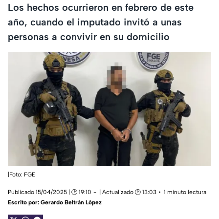
Los hechos ocurrieron en febrero de este
año, cuando el imputado invitó a unas
personas a convivir en su domicilio
|Foto: FGE
Publicado 15/04/2025 | 🕑 19:10
| Actualizado 🕑 13:03
1 minuto lectura
Escrito por:
Gerardo Beltrán López