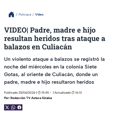
Policiaca
Video
VIDEO| Padre, madre e hijo
resultan heridos tras ataque a
balazos en Culiacán
Un violento ataque a balazos se registró la
noche del miércoles en la colonia Siete
Gotas, al oriente de Culiacán, donde un
padre, madre e hijo resultaron heridos
Publicado 25/06/2026 | 🕑 15:45
| Actualizado 🕑 16:13
Por:
Redacción TV Azteca Sinaloa