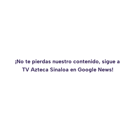
¡No te pierdas nuestro contenido, sigue a
TV Azteca Sinaloa en Google News!