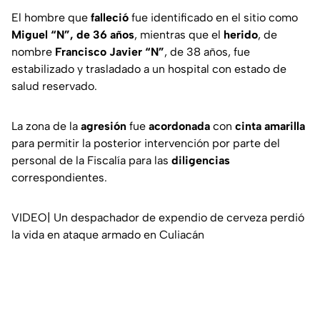
El hombre que
falleció
fue identificado en el sitio como
Miguel “N”, de 36 años
, mientras que el
herido
, de
nombre
Francisco Javier “N”
, de 38 años, fue
estabilizado y trasladado a un hospital con estado de
salud reservado.
La zona de la
agresión
fue
acordonada
con
cinta amarilla
para permitir la posterior intervención por parte del
personal de la Fiscalía para las
diligencias
correspondientes.
VIDEO| Un despachador de expendio de cerveza perdió
la vida en ataque armado en Culiacán