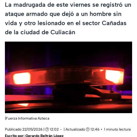
La madrugada de este viernes se registró un
ataque armado que dejó a un hombre sin
vida y otro lesionado en el sector Cañadas
de la ciudad de Culiacán
|Fuerza Informativa Azteca
Publicado 22/05/2026 | 🕑 12:02
| Actualizado 🕑 12:46
1 minuto lectura
Escrito por:
Gerardo Beltrán López