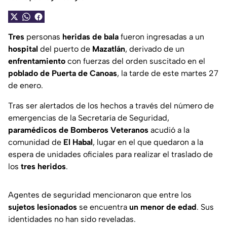
Tres
personas
heridas de bala
fueron ingresadas a un
hospital
del puerto de
Mazatlán
, derivado de un
enfrentamiento
con fuerzas del orden suscitado en el
poblado de Puerta de Canoas
, la tarde de este martes 27
de enero.
Tras ser alertados de los hechos a través del número de
emergencias de la Secretaría de Seguridad,
paramédicos de Bomberos Veteranos
acudió a la
comunidad de
El Habal
, lugar en el que quedaron a la
espera de unidades oficiales para realizar el traslado de
los
tres heridos
.
Agentes de seguridad mencionaron que entre los
sujetos lesionados
se encuentra
un menor de edad
. Sus
identidades no han sido reveladas.