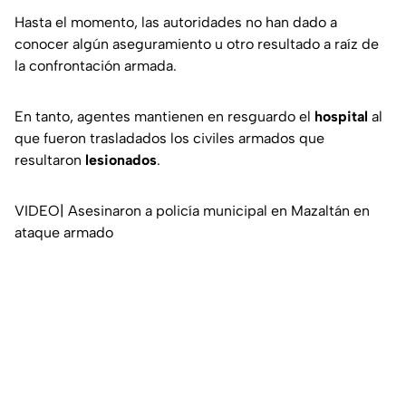
Hasta el momento, las autoridades no han dado a
conocer algún aseguramiento u otro resultado a raíz de
la confrontación armada.
En tanto, agentes mantienen en resguardo el
hospital
al
que fueron trasladados los civiles armados que
resultaron
lesionados
.
VIDEO| Asesinaron a policía municipal en Mazaltán en
ataque armado