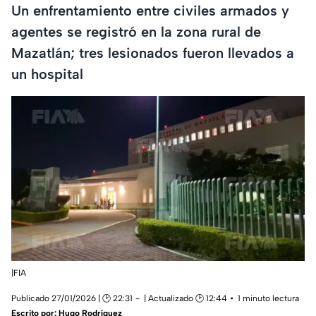
Un enfrentamiento entre civiles armados y
agentes se registró en la zona rural de
Mazatlán; tres lesionados fueron llevados a
un hospital
|FIA
Publicado 27/01/2026 | 🕑 22:31
| Actualizado 🕑 12:44
1 minuto lectura
Escrito por:
Hugo Rodríguez