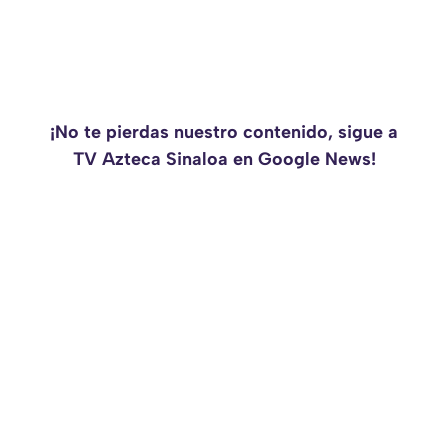
¡No te pierdas nuestro contenido, sigue a
TV Azteca Sinaloa en Google News!