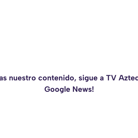
as nuestro contenido, sigue a TV Azte
Google News!