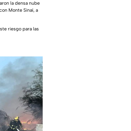
zaron la densa nube
con Monte Sinaí, a
ste riesgo para las