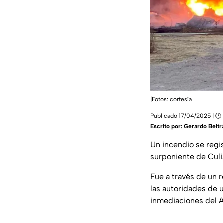
|Fotos: cortesía
Publicado 17/04/2025 | 🕑 
Escrito por:
Gerardo Beltr
Un incendio se regis
surponiente de Culi
Fue a través de un 
las autoridades de 
inmediaciones del A