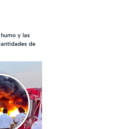
 humo y las
cantidades de