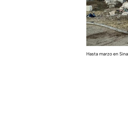
Hasta marzo en Sina