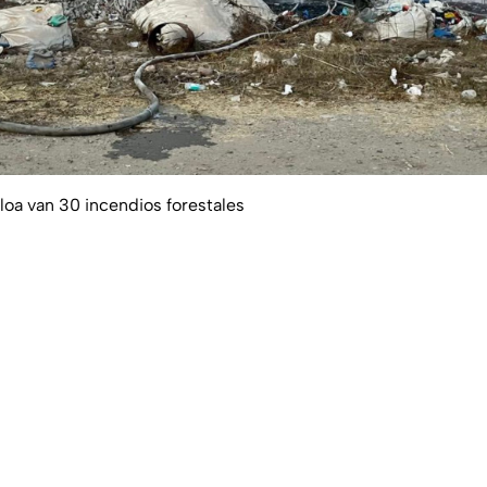
loa van 30 incendios forestales