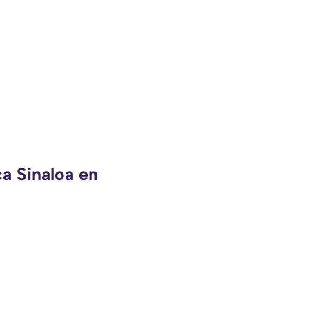
ca Sinaloa en