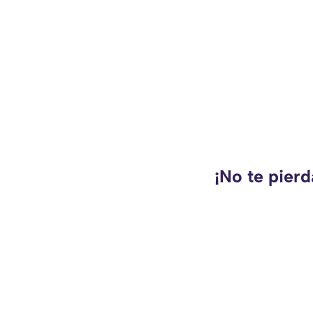
¡No te pierd