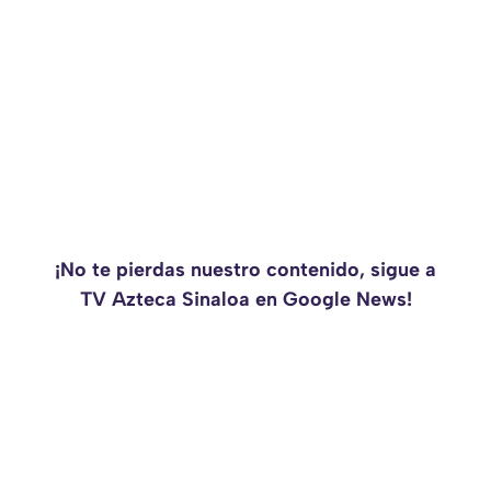
¡No te pierdas nuestro contenido, sigue a
TV Azteca Sinaloa en Google News!