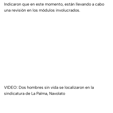
Indicaron que en este momento, están llevando a cabo
una revisión en los módulos involucrados.
VIDEO: Dos hombres sin vida se localizaron en la
sindicatura de La Palma, Navolato