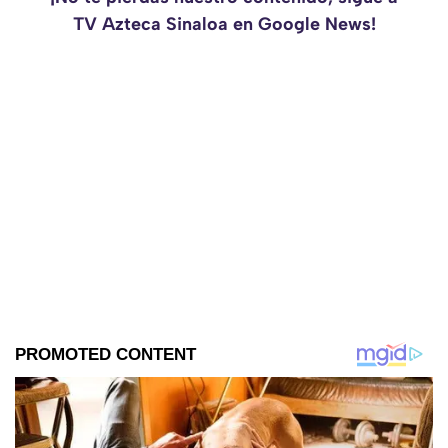
TV Azteca Sinaloa en Google News!