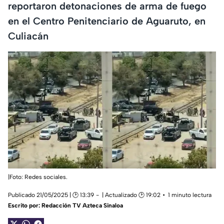
reportaron detonaciones de arma de fuego
en el Centro Penitenciario de Aguaruto, en
Culiacán
|Foto: Redes sociales.
Publicado 21/05/2025 | 🕑 13:39
| Actualizado 🕑 19:02
1 minuto lectura
Escrito por:
Redacción TV Azteca Sinaloa