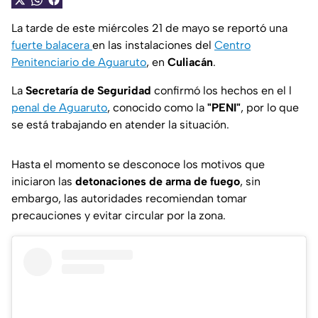
La tarde de este miércoles 21 de mayo se reportó una
fuerte balacera
en las instalaciones del
Centro
Penitenciario de Aguaruto
, en
Culiacán
.
La
Secretaría de Seguridad
confirmó los hechos en el l
penal de Aguaruto
, conocido como la
"PENI"
, por lo que
se está trabajando en atender la situación.
Hasta el momento se desconoce los motivos que
iniciaron las
detonaciones de arma de fuego
, sin
embargo, las autoridades recomiendan tomar
precauciones y evitar circular por la zona.