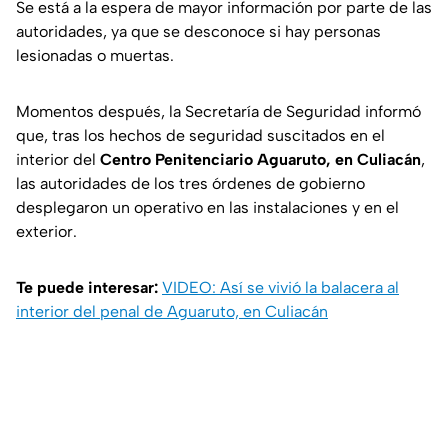
Se está a la espera de mayor información por parte de las
autoridades, ya que se desconoce si hay personas
lesionadas o muertas.
Momentos después, la Secretaría de Seguridad informó
que, tras los hechos de seguridad suscitados en el
interior del
Centro Penitenciario Aguaruto, en Culiacán
,
las autoridades de los tres órdenes de gobierno
desplegaron un operativo en las instalaciones y en el
exterior.
Te puede interesar:
VIDEO: Así se vivió la balacera al
interior del penal de Aguaruto, en Culiacán