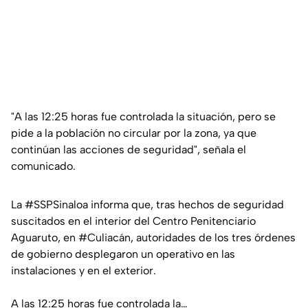
"A las 12:25 horas fue controlada la situación, pero se
pide a la población no circular por la zona, ya que
continúan las acciones de seguridad", señala el
comunicado.
La
#SSPSinaloa
informa que, tras hechos de seguridad
suscitados en el interior del Centro Penitenciario
Aguaruto, en
#Culiacán
, autoridades de los tres órdenes
de gobierno desplegaron un operativo en las
instalaciones y en el exterior.
A las 12:25 horas fue controlada la…