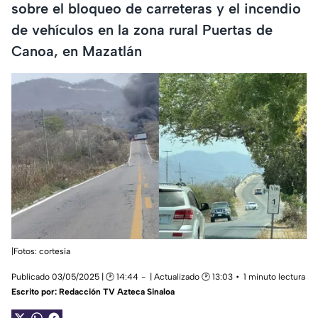
sobre el bloqueo de carreteras y el incendio
de vehículos en la zona rural Puertas de
Canoa, en Mazatlán
|Fotos: cortesía
Publicado 03/05/2025 | 🕑 14:44
| Actualizado 🕑 13:03
1 minuto lectura
Escrito por:
Redacción TV Azteca Sinaloa