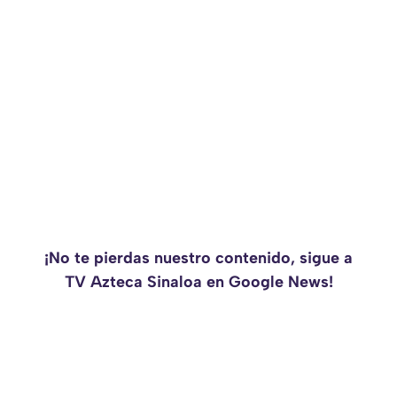
¡No te pierdas nuestro contenido, sigue a
TV Azteca Sinaloa en Google News!