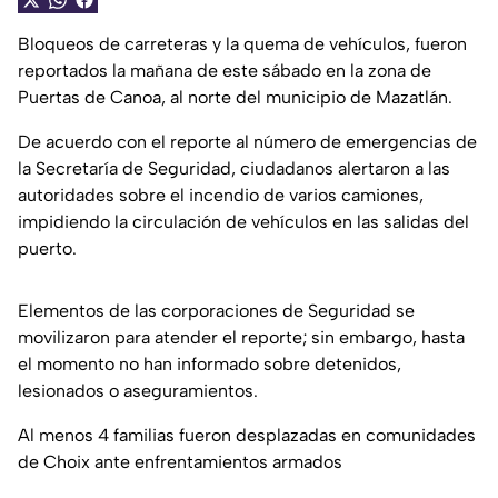
Bloqueos de carreteras y la quema de vehículos, fueron
reportados la mañana de este sábado en la zona de
Puertas de Canoa, al norte del municipio de Mazatlán.
De acuerdo con el reporte al número de emergencias de
la Secretaría de Seguridad, ciudadanos alertaron a las
autoridades sobre el incendio de varios camiones,
impidiendo la circulación de vehículos en las salidas del
puerto.
Elementos de las corporaciones de Seguridad se
movilizaron para atender el reporte; sin embargo, hasta
el momento no han informado sobre detenidos,
lesionados o aseguramientos.
Al menos 4 familias fueron desplazadas en comunidades
de Choix ante enfrentamientos armados