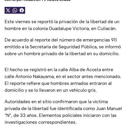
Este viernes se reportó la privación de la libertad de un
hombre en la colonia Guadalupe Victoria, en Culiacán.
De acuerdo al reporte del número de emergencias 911
emitido a la Secretaría de Seguridad Pública, se informó
sobre un hombre privado de la libertad en su domicilio.
El hecho se registró en la calle Alba de Acosta entre
calle Antonio Nakayama, en el sector antes mencionado.
El reporte refiere que hombres armados entraron al
domicilio y se lo llevaron en un vehículo gris.
Autoridades en el sitio confirmaron que la víctima
privada de la libertad fue identificada como Juan Manuel
“N”, de 33 años. Elementos policiales iniciaron con las
investigaciones correspondientes.