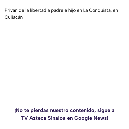
Privan de la libertad a padre e hijo en La Conquista, en
Culiacán
¡No te pierdas nuestro contenido, sigue a
TV Azteca Sinaloa en Google News!