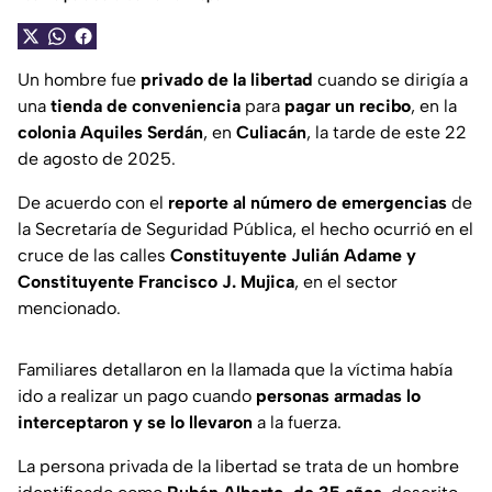
Un hombre fue
privado de la libertad
cuando se dirigía a
una
tienda de conveniencia
para
pagar un recibo
, en la
colonia Aquiles Serdán
, en
Culiacán
, la tarde de este 22
de agosto de 2025.
De acuerdo con el
reporte al número de emergencias
de
la Secretaría de Seguridad Pública, el hecho ocurrió en el
cruce de las calles
Constituyente Julián Adame y
Constituyente Francisco J. Mujica
, en el sector
mencionado.
Familiares detallaron en la llamada que la víctima había
ido a realizar un pago cuando
personas armadas lo
interceptaron y se lo llevaron
a la fuerza.
La persona privada de la libertad se trata de un hombre