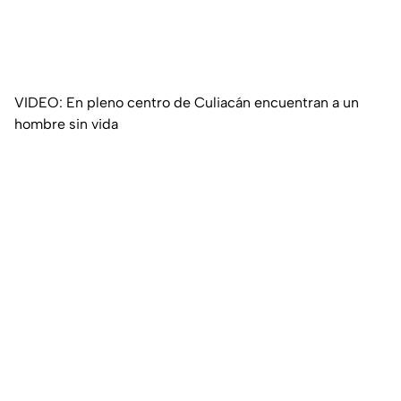
VIDEO: En pleno centro de Culiacán encuentran a un
hombre sin vida