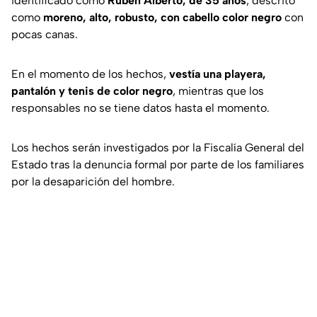
identificado como
Rubén Alberto, de 35 años
, descrito
como
moreno, alto, robusto, con cabello color negro
con
pocas canas.
En el momento de los hechos,
vestía una playera,
pantalón y tenis de color negro
, mientras que los
responsables no se tiene datos hasta el momento.
Los hechos serán investigados por la Fiscalía General del
Estado tras la denuncia formal por parte de los familiares
por la desaparición del hombre.