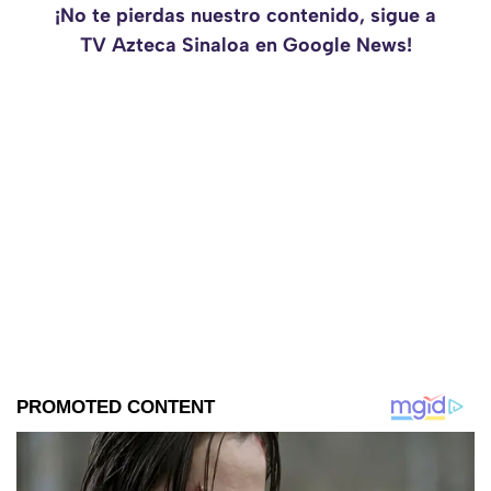
¡No te pierdas nuestro contenido, sigue a
TV Azteca Sinaloa en Google News!