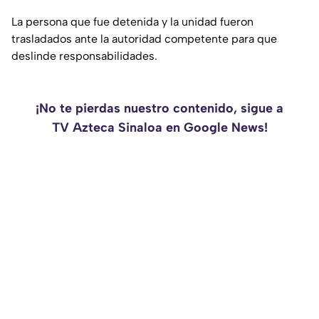
La persona que fue detenida y la unidad fueron
trasladados ante la autoridad competente para que
deslinde responsabilidades.
¡No te pierdas nuestro contenido, sigue a
TV Azteca Sinaloa en Google News!