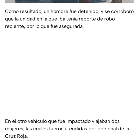
Como resultado, un hombre fue detenido, y se corroboró
que la unidad en la que iba tenía reporte de robo
reciente, por lo que fue asegurada.
En el otro vehículo que fue impactado viajaban dos
mujeres, las cuales fueron atendidas por personal de la
Cruz Roja.