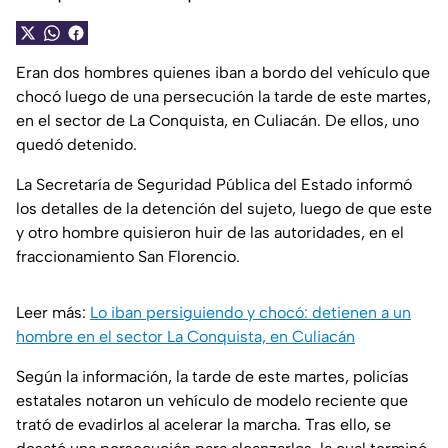
Eran dos hombres quienes iban a bordo del vehículo que
chocó luego de una persecución la tarde de este martes,
en el sector de La Conquista, en Culiacán. De ellos, uno
quedó detenido.
La Secretaría de Seguridad Pública del Estado informó
los detalles de la detención del sujeto, luego de que este
y otro hombre quisieron huir de las autoridades, en el
fraccionamiento San Florencio.
Leer más:
Lo iban persiguiendo y chocó: detienen a un
hombre en el sector La Conquista, en Culiacán
Según la información, la tarde de este martes, policías
estatales notaron un vehículo de modelo reciente que
trató de evadirlos al acelerar la marcha. Tras ello, se