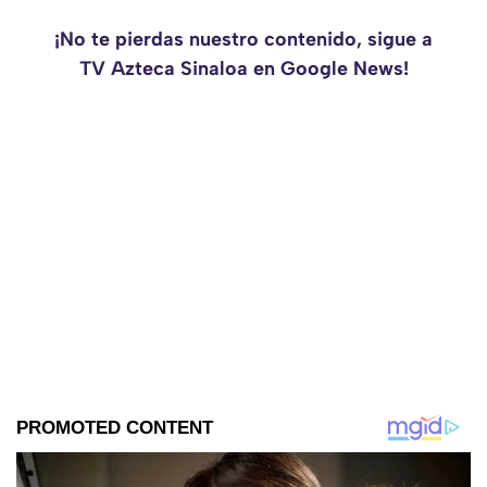
¡No te pierdas nuestro contenido, sigue a
TV Azteca Sinaloa en Google News!