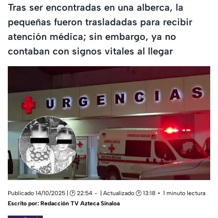
Tras ser encontradas en una alberca, la
pequeñas fueron trasladadas para recibir
atención médica; sin embargo, ya no
contaban con signos vitales al llegar
Publicado 14/10/2025 | 🕑 22:54
| Actualizado 🕑 13:18
1 minuto lectura
Escrito por:
Redacción TV Azteca Sinaloa