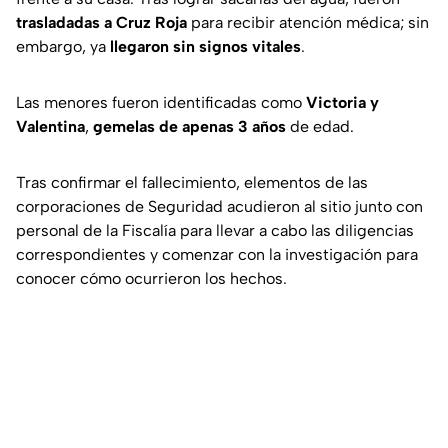
trasladadas a Cruz Roja
para recibir atención médica; sin
embargo, ya
llegaron sin signos vitales
.
Las menores fueron identificadas como
Victoria y
Valentina
,
gemelas de apenas 3 años
de edad.
Tras confirmar el fallecimiento, elementos de las
corporaciones de Seguridad acudieron al sitio junto con
personal de la Fiscalía para llevar a cabo las diligencias
correspondientes y comenzar con la investigación para
conocer cómo ocurrieron los hechos.