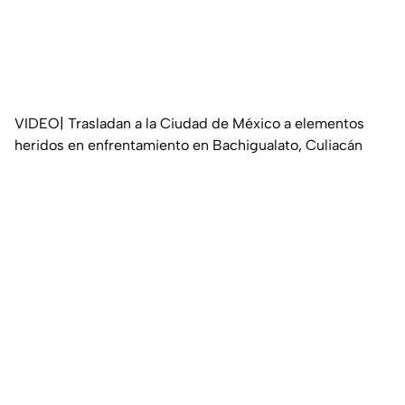
VIDEO| Trasladan a la Ciudad de México a elementos
heridos en enfrentamiento en Bachigualato, Culiacán