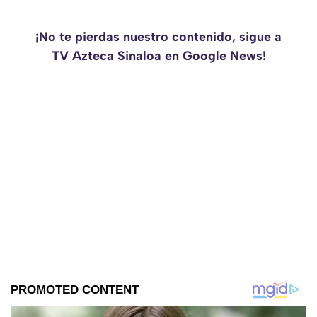
¡No te pierdas nuestro contenido, sigue a
TV Azteca Sinaloa en Google News!