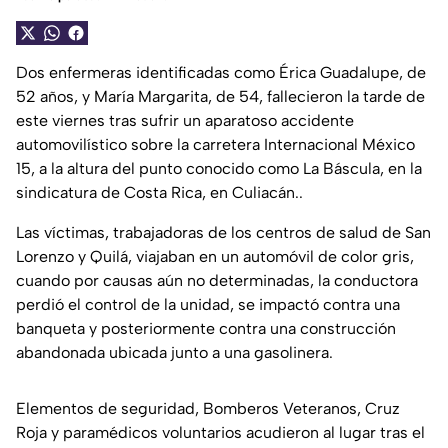
Dos enfermeras identificadas como Érica Guadalupe, de
52 años, y María Margarita, de 54, fallecieron la tarde de
este viernes tras sufrir un aparatoso accidente
automovilístico sobre la carretera Internacional México
15, a la altura del punto conocido como La Báscula, en la
sindicatura de Costa Rica, en Culiacán..
Las víctimas, trabajadoras de los centros de salud de San
Lorenzo y Quilá, viajaban en un automóvil de color gris,
cuando por causas aún no determinadas, la conductora
perdió el control de la unidad, se impactó contra una
banqueta y posteriormente contra una construcción
abandonada ubicada junto a una gasolinera.
Elementos de seguridad, Bomberos Veteranos, Cruz
Roja y paramédicos voluntarios acudieron al lugar tras el