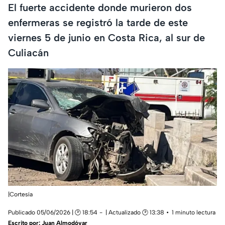
El fuerte accidente donde murieron dos
enfermeras se registró la tarde de este
viernes 5 de junio en Costa Rica, al sur de
Culiacán
|Cortesía
Publicado 05/06/2026 | 🕑 18:54
| Actualizado 🕑 13:38
1 minuto lectura
Escrito por:
Juan Almodóvar