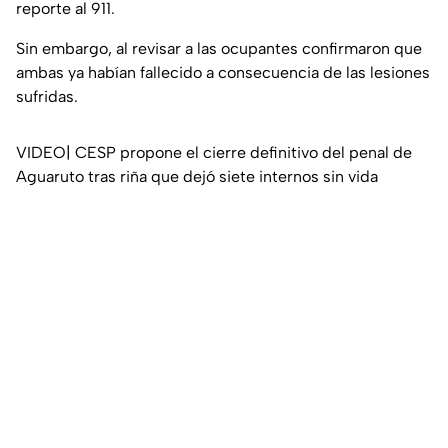
reporte al 911.
Sin embargo, al revisar a las ocupantes confirmaron que
ambas ya habían fallecido a consecuencia de las lesiones
sufridas.
VIDEO| CESP propone el cierre definitivo del penal de
Aguaruto tras riña que dejó siete internos sin vida