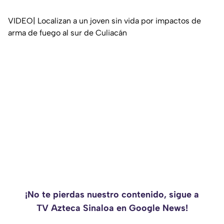
VIDEO| Localizan a un joven sin vida por impactos de
arma de fuego al sur de Culiacán
¡No te pierdas nuestro contenido, sigue a
TV Azteca Sinaloa en Google News!