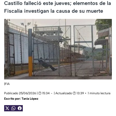
Castillo falleció este jueves; elementos de la
Fiscalía investigan la causa de su muerte
|FIA
Publicado 25/06/2026 | 🕑 15:34
| Actualizado 🕑 13:39
1 minuto lectura
Escrito por:
Tania López