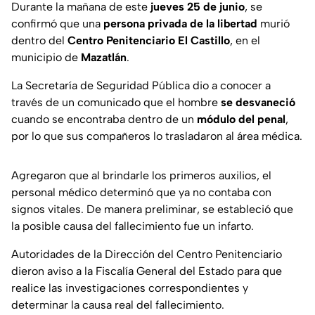
Durante la mañana de este
jueves 25 de junio
, se
confirmó que una
persona privada de la libertad
murió
dentro del
Centro Penitenciario
El Castillo
, en el
municipio de
Mazatlán
.
La Secretaría de Seguridad Pública dio a conocer a
través de un comunicado que el hombre
se desvaneció
cuando se encontraba dentro de un
módulo del penal
,
por lo que sus compañeros lo trasladaron al área médica.
Agregaron que al brindarle los primeros auxilios, el
personal médico determinó que ya no contaba con
signos vitales. De manera preliminar, se estableció que
la posible causa del fallecimiento fue un infarto.
Autoridades de la Dirección del Centro Penitenciario
dieron aviso a la Fiscalía General del Estado para que
realice las investigaciones correspondientes y
determinar la causa real del fallecimiento.