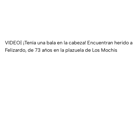
VIDEO| ¡Tenía una bala en la cabeza! Encuentran herido a
Felizardo, de 73 años en la plazuela de Los Mochis