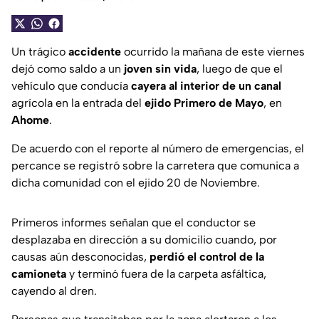
Un trágico
accidente
ocurrido la mañana de este viernes
dejó como saldo a un
joven sin vida
, luego de que el
vehículo que conducía
cayera al interior de un canal
agrícola en la entrada del
ejido Primero de Mayo
, en
Ahome
.
De acuerdo con el reporte al número de emergencias, el
percance se registró sobre la carretera que comunica a
dicha comunidad con el ejido 20 de Noviembre.
Primeros informes señalan que el conductor se
desplazaba en dirección a su domicilio cuando, por
causas aún desconocidas,
perdió el control de la
camioneta
y terminó fuera de la carpeta asfáltica,
cayendo al dren.