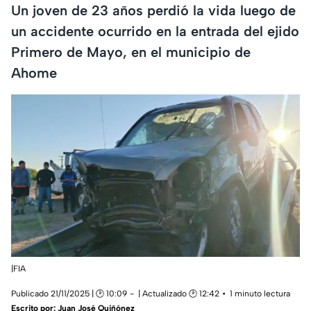
Un joven de 23 años perdió la vida luego de
un accidente ocurrido en la entrada del ejido
Primero de Mayo, en el municipio de
Ahome
|FIA
Publicado 21/11/2025 | 🕑 10:09
| Actualizado 🕑 12:42
1 minuto lectura
Escrito por:
Juan José Quiñónez