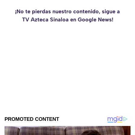
¡No te pierdas nuestro contenido, sigue a
TV Azteca Sinaloa en Google News!