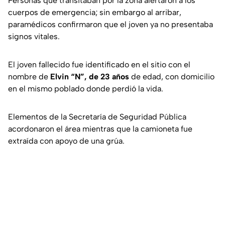
Personas que transitaban por la zona alertaron a los
cuerpos de emergencia; sin embargo al arribar,
paramédicos confirmaron que el joven ya no presentaba
signos vitales.
El joven fallecido fue identificado en el sitio con el
nombre de
Elvin “N”, de 23 años
de edad, con domicilio
en el mismo poblado donde perdió la vida.
Elementos de la Secretaría de Seguridad Pública
acordonaron el área mientras que la camioneta fue
extraída con apoyo de una grúa.