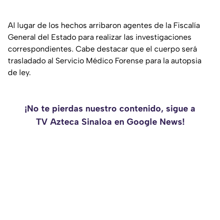
Al lugar de los hechos arribaron agentes de la Fiscalía
General del Estado para realizar las investigaciones
correspondientes. Cabe destacar que el cuerpo será
trasladado al Servicio Médico Forense para la autopsia
de ley.
¡No te pierdas nuestro contenido, sigue a
TV Azteca Sinaloa en Google News!