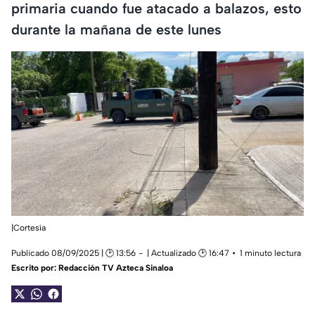
primaria cuando fue atacado a balazos, esto
durante la mañana de este lunes
|Cortesía
Publicado 08/09/2025 | 🕑 13:56
| Actualizado 🕑 16:47
1 minuto lectura
Escrito por:
Redacción TV Azteca Sinaloa