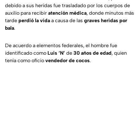
debido a sus heridas fue trasladado por los cuerpos de
auxilio para recibir
atención médica
, donde minutos más
tarde
perdió la vida
a causa de las
graves heridas por
bala
.
De acuerdo a elementos federales, el hombre fue
identificado como
Luis ‘N’
de
30 años de edad
, quien
tenía como oficio
vendedor de cocos
.