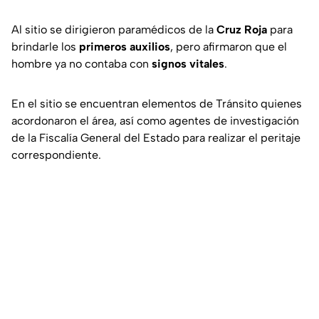
Al sitio se dirigieron paramédicos de la
Cruz Roja
para
brindarle los
primeros auxilios
, pero afirmaron que el
hombre ya no contaba con
signos vitales
.
En el sitio se encuentran elementos de Tránsito quienes
acordonaron el área, así como agentes de investigación
de la Fiscalía General del Estado para realizar el peritaje
correspondiente.