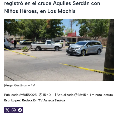
registró en el cruce Aquiles Serdán con
Niños Héroes, en Los Mochis
|Ángel Gastélum- FIA
Publicado 29/05/2025 | 🕑 15:40
| Actualizado 🕑 16:45
1 minuto lectura
Escrito por:
Redacción TV Azteca Sinaloa