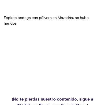
Explota bodega con pólvora en Mazatlán; no hubo
heridos
¡No te pierdas nuestro contenido, sigue a