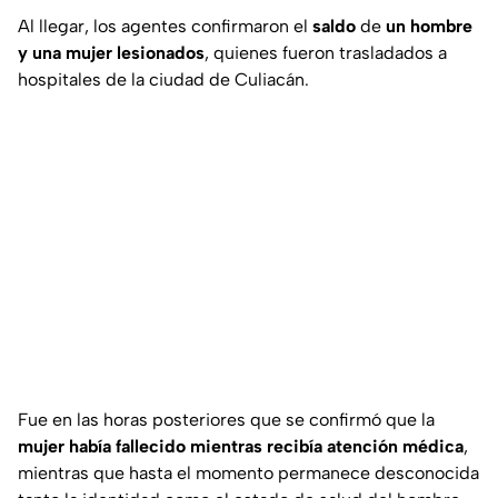
Al llegar, los agentes confirmaron el
saldo
de
un hombre
y una mujer lesionados
, quienes fueron trasladados a
hospitales de la ciudad de Culiacán.
Fue en las horas posteriores que se confirmó que la
mujer había fallecido mientras recibía atención médica
,
mientras que hasta el momento permanece desconocida