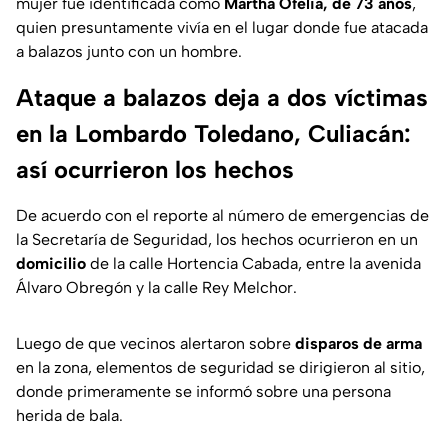
mujer fue identificada como
Martha Ofelia, de 73 años
,
quien presuntamente vivía en el lugar donde fue atacada
a balazos junto con un hombre.
Ataque a balazos deja a dos víctimas
en la Lombardo Toledano, Culiacán:
así ocurrieron los hechos
De acuerdo con el reporte al número de emergencias de
la Secretaría de Seguridad, los hechos ocurrieron en un
domicilio
de la calle Hortencia Cabada, entre la avenida
Álvaro Obregón y la calle Rey Melchor.
Luego de que vecinos alertaron sobre
disparos de arma
en la zona, elementos de seguridad se dirigieron al sitio,
donde primeramente se informó sobre una persona
herida de bala.