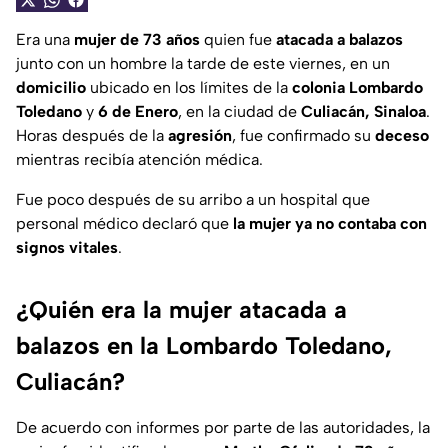
Era una
mujer de 73 años
quien fue
atacada a balazos
junto con un hombre la tarde de este viernes, en un
domicilio
ubicado en los límites de la
colonia Lombardo
Toledano
y
6 de Enero
, en la ciudad de
Culiacán, Sinaloa
.
Horas después de la
agresión
, fue confirmado su
deceso
mientras recibía atención médica.
Fue poco después de su arribo a un hospital que
personal médico declaró que
la mujer ya no contaba con
signos vitales
.
¿Quién era la mujer atacada a
balazos en la Lombardo Toledano,
Culiacán?
De acuerdo con informes por parte de las autoridades, la