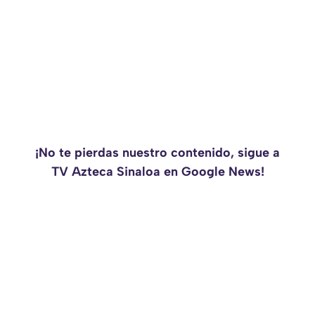
¡No te pierdas nuestro contenido, sigue a
TV Azteca Sinaloa en Google News!