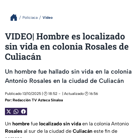
Policiaca
Video
VIDEO| Hombre es localizado
sin vida en colonia Rosales de
Culiacán
Un hombre fue hallado sin vida en la colonia
Antonio Rosales en la ciudad de Culiacán
Publicado 13/10/2025 | 🕑 18:52
| Actualizado 🕑 16:56
Por:
Redacción TV Azteca Sinaloa
Un
hombre
fue
localizado
sin
vida
en la colonia Antonio
Rosales
al sur de la ciudad de
Culiacán
este fin de