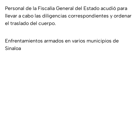
Personal de la Fiscalía General del Estado acudió para
llevar a cabo las diligencias correspondientes y ordenar
el traslado del cuerpo.
Enfrentamientos armados en varios municipios de
Sinaloa