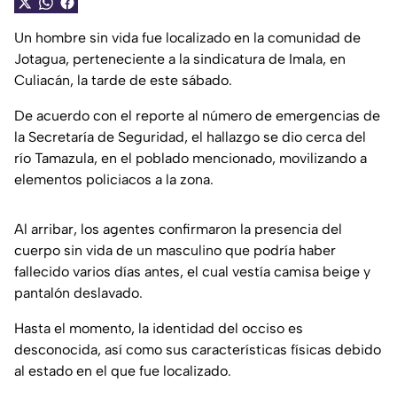
Un hombre sin vida fue localizado en la comunidad de
Jotagua, perteneciente a la sindicatura de Imala, en
Culiacán, la tarde de este sábado.
De acuerdo con el reporte al número de emergencias de
la Secretaría de Seguridad, el hallazgo se dio cerca del
río Tamazula, en el poblado mencionado, movilizando a
elementos policiacos a la zona.
Al arribar, los agentes confirmaron la presencia del
cuerpo sin vida de un masculino que podría haber
fallecido varios días antes, el cual vestía camisa beige y
pantalón deslavado.
Hasta el momento, la identidad del occiso es
desconocida, así como sus características físicas debido
al estado en el que fue localizado.