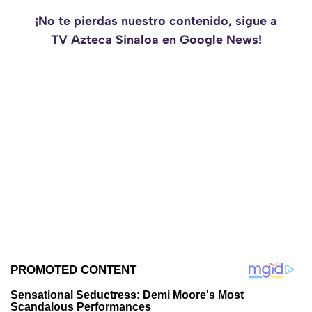
¡No te pierdas nuestro contenido, sigue a
TV Azteca Sinaloa en Google News!