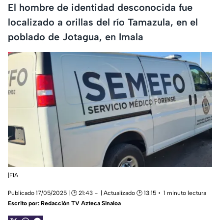
El hombre de identidad desconocida fue
localizado a orillas del río Tamazula, en el
poblado de Jotagua, en Imala
|FIA
Publicado 17/05/2025 | 🕑 21:43
| Actualizado 🕑 13:15
1 minuto lectura
Escrito por:
Redacción TV Azteca Sinaloa