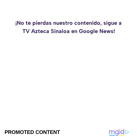
¡No te pierdas nuestro contenido, sigue a
TV Azteca Sinaloa en Google News!