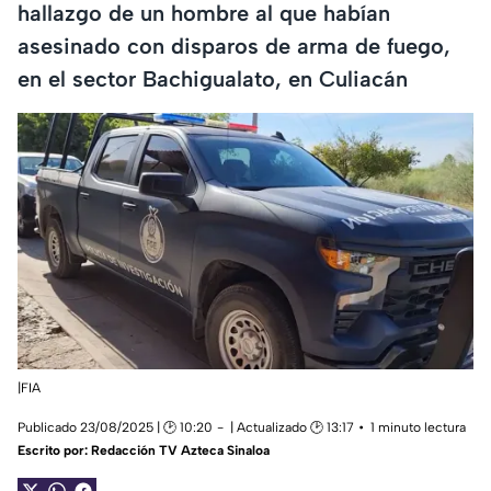
hallazgo de un hombre al que habían
asesinado con disparos de arma de fuego,
en el sector Bachigualato, en Culiacán
|FIA
Publicado 23/08/2025 | 🕑 10:20
| Actualizado 🕑 13:17
1 minuto lectura
Escrito por:
Redacción TV Azteca Sinaloa