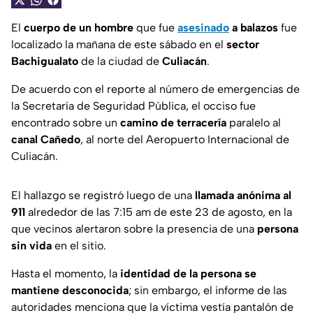
El
cuerpo de un hombre
que fue
asesinado
a balazos
fue
localizado la mañana de este sábado en el
sector
Bachigualato
de la ciudad de
Culiacán
.
De acuerdo con el reporte al número de emergencias de
la Secretaría de Seguridad Pública, el occiso fue
encontrado sobre un
camino de terracería
paralelo al
canal Cañedo
, al norte del Aeropuerto Internacional de
Culiacán.
El hallazgo se registró luego de una
llamada anónima al
911
alrededor de las 7:15 am de este 23 de agosto, en la
que vecinos alertaron sobre la presencia de una
persona
sin vida
en el sitio.
Hasta el momento, la
identidad de la persona se
mantiene desconocida
; sin embargo, el informe de las
autoridades menciona que la víctima vestía pantalón de