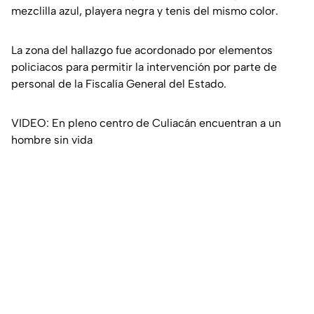
mezclilla azul, playera negra y tenis del mismo color.
La zona del hallazgo fue acordonado por elementos
policiacos para permitir la intervención por parte de
personal de la Fiscalía General del Estado.
VIDEO: En pleno centro de Culiacán encuentran a un
hombre sin vida