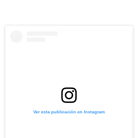
Ver esta publicación en Instagram