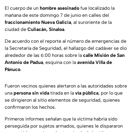
El cuerpo de un
hombre asesinado
fue localizado la
mañana de este domingo 7 de junio en calles del
fraccionamiento Nueva Galicia
, al suroriente de la
ciudad de
Culiacán, Sinaloa
.
De acuerdo con el reporte al número de emergencias de
la Secretaría de Seguridad, el hallazgo del cadáver se dio
alrededor de las 6:00 horas sobre la
calle Misión de San
Antonio de Padua
, esquina con la
avenida Villa de
Pánuco
.
Fueron vecinos quienes alertaron a las autoridades sobre
una
persona sin vida
tirada en la
vía pública
, por lo que
se dirigieron al sitio elementos de seguridad, quienes
confirmaron los hechos.
Primeros informes señalan que la víctima habría sido
perseguida por sujetos armados, quienes le dispararon