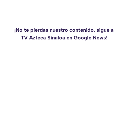
¡No te pierdas nuestro contenido, sigue a
TV Azteca Sinaloa en Google News!