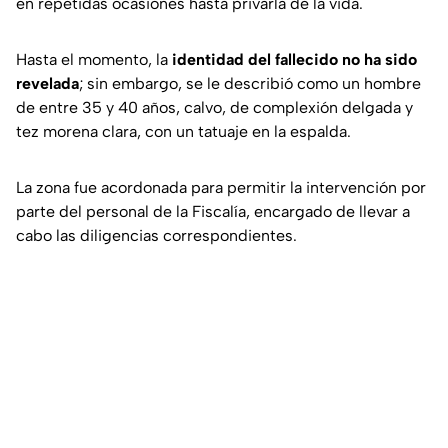
en repetidas ocasiones hasta privarla de la vida.
Hasta el momento, la
identidad del fallecido no ha sido
revelada
; sin embargo, se le describió como un hombre
de entre 35 y 40 años, calvo, de complexión delgada y
tez morena clara, con un tatuaje en la espalda.
La zona fue acordonada para permitir la intervención por
parte del personal de la Fiscalía, encargado de llevar a
cabo las diligencias correspondientes.