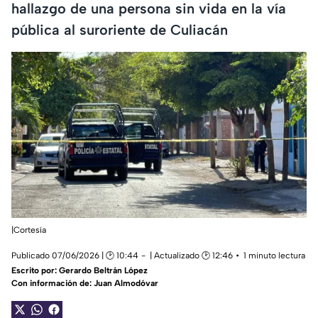
hallazgo de una persona sin vida en la vía
pública al suroriente de Culiacán
|Cortesía
Publicado 07/06/2026 | 🕑 10:44
| Actualizado 🕑 12:46
1 minuto lectura
Escrito por:
Gerardo Beltrán López
Con información de: Juan Almodóvar