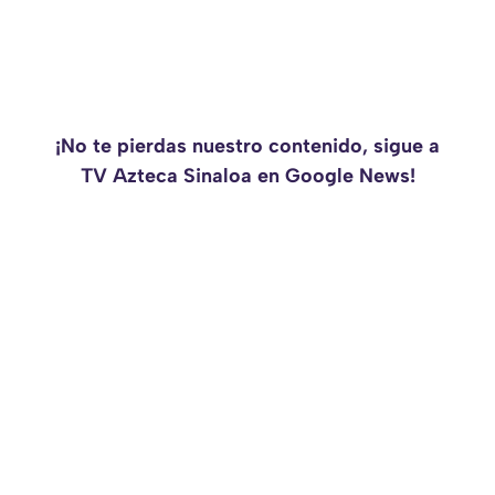
¡No te pierdas nuestro contenido, sigue a
TV Azteca Sinaloa en Google News!