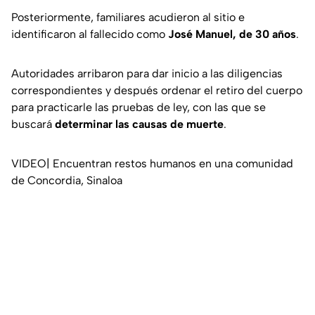
Posteriormente, familiares acudieron al sitio e
identificaron al fallecido como
José Manuel, de 30 años
.
Autoridades arribaron para dar inicio a las diligencias
correspondientes y después ordenar el retiro del cuerpo
para practicarle las pruebas de ley, con las que se
buscará
determinar las causas de muerte
.
VIDEO| Encuentran restos humanos en una comunidad
de Concordia, Sinaloa