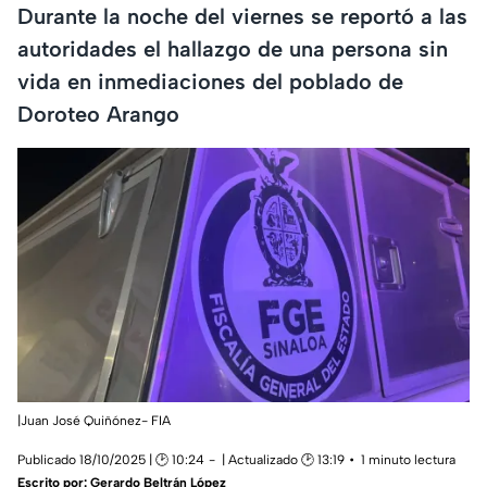
Durante la noche del viernes se reportó a las
autoridades el hallazgo de una persona sin
vida en inmediaciones del poblado de
Doroteo Arango
|Juan José Quiñónez- FIA
Publicado 18/10/2025 | 🕑 10:24
| Actualizado 🕑 13:19
1 minuto lectura
Escrito por:
Gerardo Beltrán López