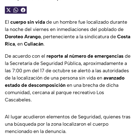
El
cuerpo sin vida
de un hombre fue localizado durante
la noche del viernes en inmediaciones del poblado de
Doroteo Arango
, perteneciente a la sindicatura de
Costa
Rica
, en
Culiacán
.
De acuerdo con el
reporte al número de emergencias
de
la Secretaría de Seguridad Pública, aproximadamente a
las 7:00 pm del 17 de octubre se alertó a las autoridades
de la localización de una persona sin vida en
avanzado
estado de descomposición
en una brecha de dicha
comunidad, cercana al parque recreativo Los
Cascabeles.
Al lugar acudieron elementos de Seguridad, quienes tras
una búsqueda por la zona localizaron el cuerpo
mencionado en la denuncia.