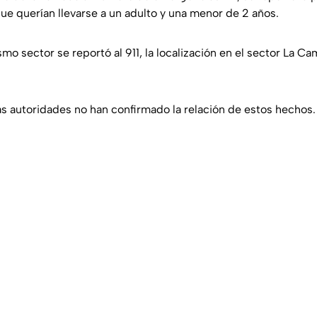
e querían llevarse a un adulto y una menor de 2 años.
mo sector se reportó al 911, la localización en el sector La 
s autoridades no han confirmado la relación de estos hechos.