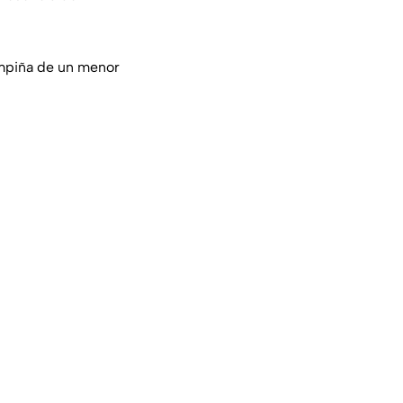
Campiña de un menor