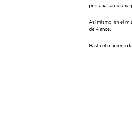
personas armadas qu
Así mismo, en el mis
de 4 años.
Hasta el momento la