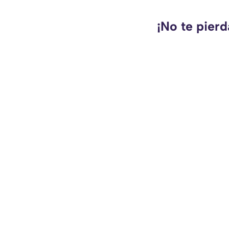
¡No te pierd