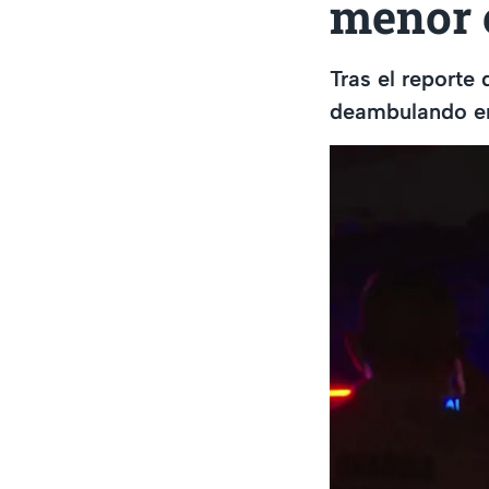
menor 
Tras el reporte
deambulando en