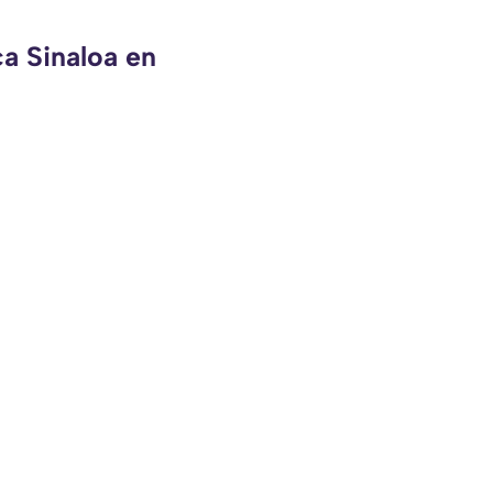
ca Sinaloa en