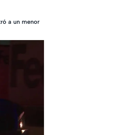
ntró a un menor