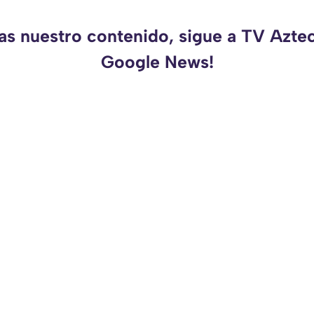
as nuestro contenido, sigue a TV Azte
Google News!