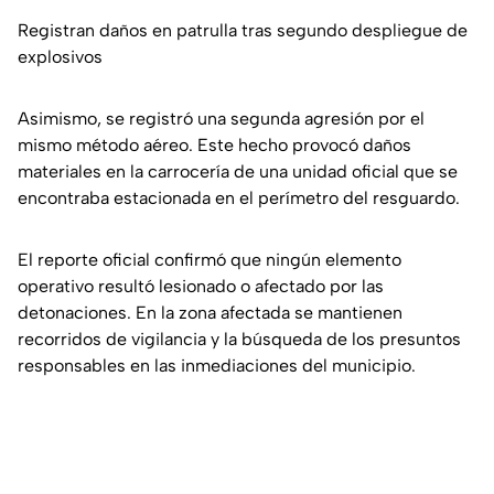
Registran daños en patrulla tras segundo despliegue de
explosivos
Asimismo, se registró una segunda agresión por el
mismo método aéreo. Este hecho provocó daños
materiales en la carrocería de una unidad oficial que se
encontraba estacionada en el perímetro del resguardo.
El reporte oficial confirmó que ningún elemento
operativo resultó lesionado o afectado por las
detonaciones. En la zona afectada se mantienen
recorridos de vigilancia y la búsqueda de los presuntos
responsables en las inmediaciones del municipio.