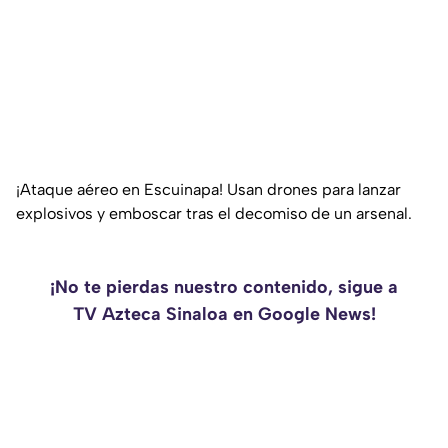
¡Ataque aéreo en Escuinapa! Usan drones para lanzar
explosivos y emboscar tras el decomiso de un arsenal.
¡No te pierdas nuestro contenido, sigue a
TV Azteca Sinaloa en Google News!