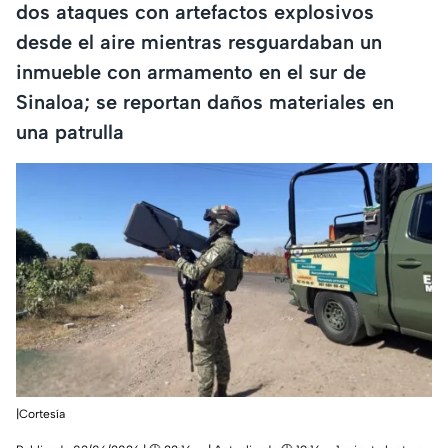
dos ataques con artefactos explosivos
desde el aire mientras resguardaban un
inmueble con armamento en el sur de
Sinaloa; se reportan daños materiales en
una patrulla
|Cortesía