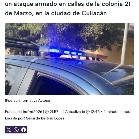
un ataque armado en calles de la colonia 21
de Marzo, en la ciudad de Culiacán
|Fuerza Informativa Azteca
Publicado 16/06/2026 | 🕑 21:57
| Actualizado 🕑 12:46
1 minuto lectura
Escrito por:
Gerardo Beltrán López