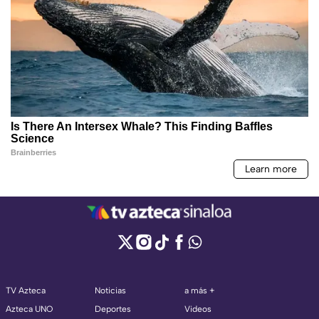
TV Azteca
Noticias
a más +
Azteca UNO
Deportes
Videos