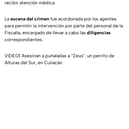
recibir atención médica.
La
escena del crimen
fue acordonada por los agentes
para permitir la intervención por parte del personal de la
Fiscalía, encargado de llevar a cabo las
diligencias
correspondientes.
VIDEO| Asesinan a puñaladas a “Zeus": un perrito de
Alturas del Sur, en Culiacán