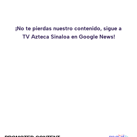
¡No te pierdas nuestro contenido, sigue a
TV Azteca Sinaloa en Google News!