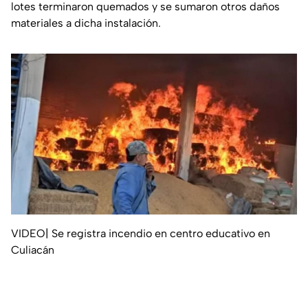
lotes terminaron quemados y se sumaron otros daños
materiales a dicha instalación.
VIDEO| Se registra incendio en centro educativo en
Culiacán