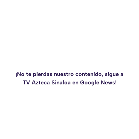
¡No te pierdas nuestro contenido, sigue a
TV Azteca Sinaloa en Google News!