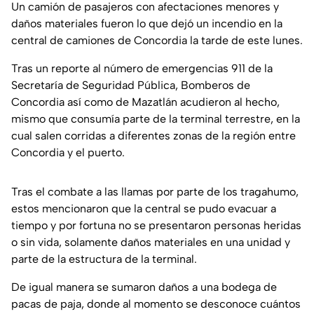
Un camión de pasajeros con afectaciones menores y
daños materiales fueron lo que dejó un incendio en la
central de camiones de Concordia la tarde de este lunes.
Tras un reporte al número de emergencias 911 de la
Secretaría de Seguridad Pública, Bomberos de
Concordia así como de Mazatlán acudieron al hecho,
mismo que consumía parte de la terminal terrestre, en la
cual salen corridas a diferentes zonas de la región entre
Concordia y el puerto.
Tras el combate a las llamas por parte de los tragahumo,
estos mencionaron que la central se pudo evacuar a
tiempo y por fortuna no se presentaron personas heridas
o sin vida, solamente daños materiales en una unidad y
parte de la estructura de la terminal.
De igual manera se sumaron daños a una bodega de
pacas de paja, donde al momento se desconoce cuántos