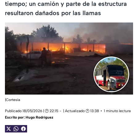
tiempo; un camión y parte de la estructura
resultaron dañados por las llamas
|Cortesía
Publicado 18/05/2026 | 🕑 22:15
| Actualizado 🕑 13:38
1 minuto lectura
Escrito por:
Hugo Rodríguez