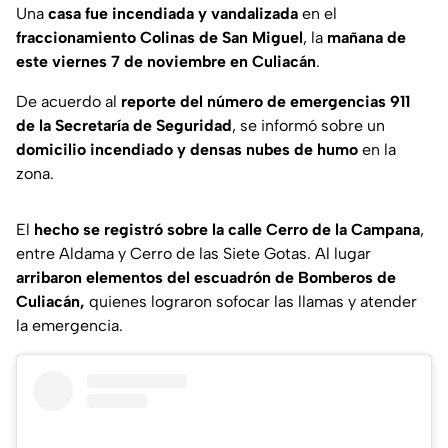
Una
casa fue incendiada y vandalizada
en el
fraccionamiento Colinas de San Miguel
, la
mañana de
este viernes 7 de noviembre en Culiacán
.
De acuerdo al
reporte del número de emergencias 911
de la Secretaría de Seguridad
, se informó sobre un
domicilio incendiado y densas nubes de humo
en la
zona.
El
hecho se registró sobre la calle Cerro de la Campana
,
entre Aldama y Cerro de las Siete Gotas. Al lugar
arribaron elementos del escuadrón de Bomberos de
Culiacán,
quienes lograron sofocar las llamas y atender
la emergencia.