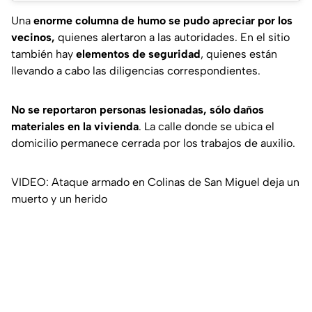
Una
enorme columna de humo se pudo apreciar por los
vecinos,
quienes alertaron a las autoridades. En el sitio
también hay
elementos de seguridad
, quienes están
llevando a cabo las diligencias correspondientes.
No se reportaron personas lesionadas, sólo daños
materiales en la vivienda
. La calle donde se ubica el
domicilio permanece cerrada por los trabajos de auxilio.
VIDEO: Ataque armado en Colinas de San Miguel deja un
muerto y un herido