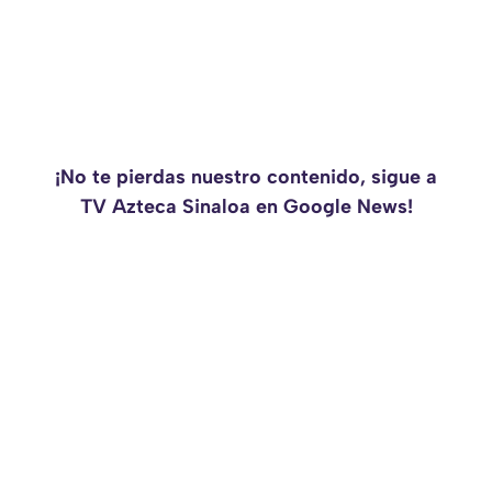
¡No te pierdas nuestro contenido, sigue a
TV Azteca Sinaloa en Google News!