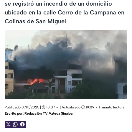
se registró un incendio de un domicilio
ubicado en la calle Cerro de la Campana en
Colinas de San Miguel
Publicado 07/11/2025 | 🕑 10:07
| Actualizado 🕑 19:09
1 minuto lectura
Escrito por:
Redacción TV Azteca Sinaloa