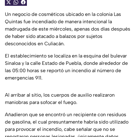
Un negocio de cosméticos ubicado en la colonia Las
Quintas fue incendiado de manera intencional la
madrugada de este miércoles, apenas dos días después
de haber sido atacado a balazos por sujetos
desconocidos en Culiacán.
El establecimiento se localiza en la esquina del bulevar
Sinaloa y la calle Estado de Puebla, donde alrededor de
las 05:00 horas se reportó un incendio al número de
emergencias 911.
Al arribar al sitio, los cuerpos de auxilio realizaron
maniobras para sofocar el fuego.
Añadieron que se encontró un recipiente con residuos
de gasolina, el cual presuntamente habría sido utilizado
para provocar el incendio, cabe señalar que no se
reportaron personas lesionadas, únicamente daños