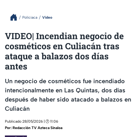
Policiaca
Video
VIDEO| Incendian negocio de
cosméticos en Culiacán tras
ataque a balazos dos días
antes
Un negocio de cosméticos fue incendiado
intencionalmente en Las Quintas, dos días
después de haber sido atacado a balazos en
Culiacán
Publicado 28/05/2026 | 🕑 11:06
Por:
Redacción TV Azteca Sinaloa